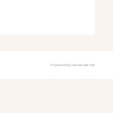
Powered by naosecale.net