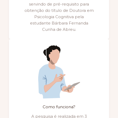
servindo de pré-requisito para
obtenção do título de Doutora em
Psicologia Cognitiva pela
estudante Bárbara Fernanda
Cunha de Abreu.
Como funciona?
A pesquisa é realizada em 3