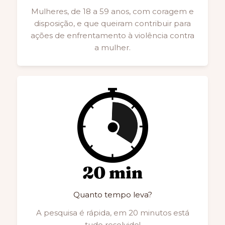
Mulheres, de 18 a 59 anos, com coragem e
disposição, e que queiram contribuir para
ações de enfrentamento à violência contra
a mulher.
Quanto tempo leva?
A pesquisa é rápida, em 20 minutos está
tudo resolvido!