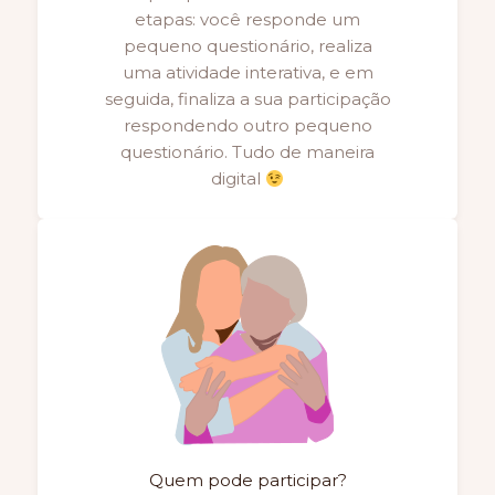
etapas: você responde um
pequeno questionário, realiza
uma atividade interativa, e em
seguida, finaliza a sua participação
respondendo outro pequeno
questionário. Tudo de maneira
digital
Quem pode participar?