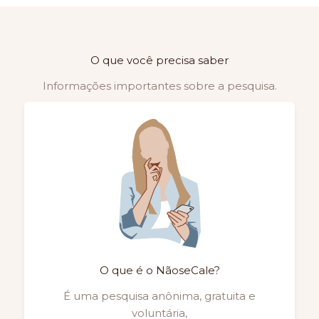
O que você precisa saber
Informações importantes sobre a pesquisa.
O que é o NãoseCale?
É uma pesquisa anônima, gratuita e
voluntária,