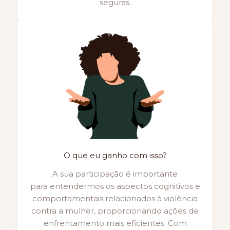
seguras.
O que eu ganho com isso?
A sua participação é importante
para entendermos os aspectos cognitivos e
comportamentais relacionados à violência
contra a mulher, proporcionando ações de
enfrentamento mais eficientes. Com