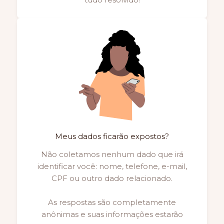
Meus dados ficarão expostos?
Não coletamos nenhum dado que irá
identificar você: nome, telefone, e-mail,
CPF ou outro dado relacionado.
As respostas são completamente
anônimas e suas informações estarão